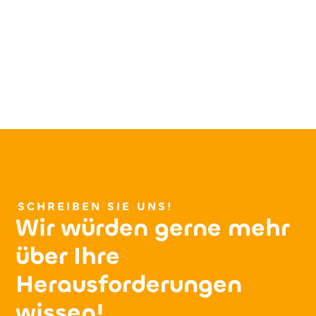
SCHREIBEN SIE UNS!
Wir würden gerne mehr
über Ihre
Herausforderungen
wissen!