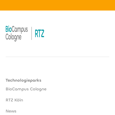
Technologieparks
BioCampus Cologne
RTZ Köln
News