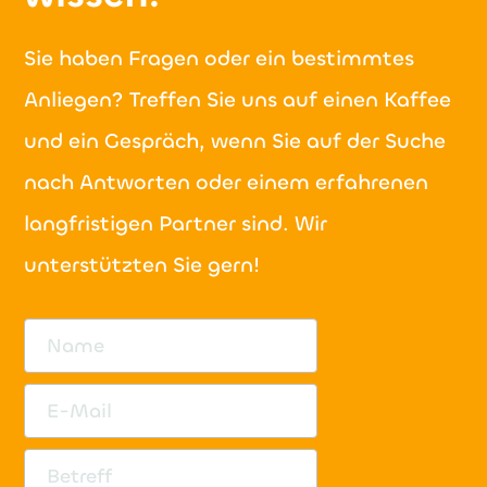
Sie haben Fragen oder ein bestimmtes
Anliegen? Treffen Sie uns auf einen Kaffee
und ein Gespräch, wenn Sie auf der Suche
nach Antworten oder einem erfahrenen
langfristigen Partner sind. Wir
unterstützten Sie gern!