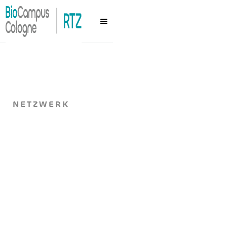
NETZWERK